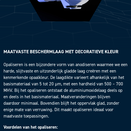
MAATVASTE BESCHERMLAAG MET DECORATIEVE KLEUR
Opaliseren is een bijzondere vorm van anodiseren waarmee we een
harde, slijtvaste en uitzonderlijk gladde laag creëren met een
kenmerkende opaalkleur. De laagdikte varieert afhankelijk van het
basismateriaal van 5 tot 20 μm, met een hardheid van 500 – 700
MHV. Bij het opaliseren ontstaat de aluminiumoxidelaag deels op
en deels in het basismateriaal. Maatveranderingen blijven
daardoor minimaal. Bovendien blijft het oppervlak glad, zonder
enige mate van verruwing. Dit maakt opaliseren ideaal voor
maatvaste toepassingen.
Voordelen van het opaliseren: