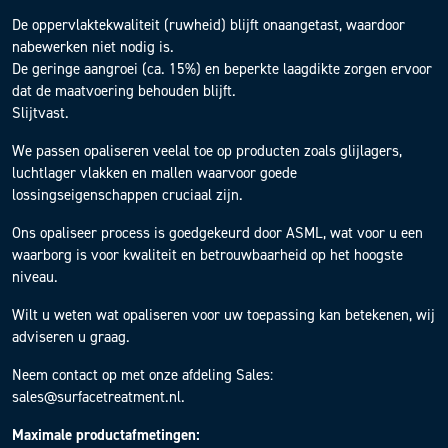
De oppervlaktekwaliteit (ruwheid) blijft onaangetast, waardoor
nabewerken niet nodig is.
De geringe aangroei (ca. 15%) en beperkte laagdikte zorgen ervoor
dat de maatvoering behouden blijft.
Slijtvast.
We passen opaliseren veelal toe op producten zoals glijlagers,
luchtlager vlakken en mallen waarvoor goede
lossingseigenschappen cruciaal zijn.
Ons opaliseer process is goedgekeurd door ASML, wat voor u een
waarborg is voor kwaliteit en betrouwbaarheid op het hoogste
niveau.
Wilt u weten wat opaliseren voor uw toepassing kan betekenen, wij
adviseren u graag.
Neem contact op met onze afdeling Sales:
sales@surfacetreatment.nl
.
Maximale productafmetingen: