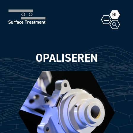
NL
OPALISEREN