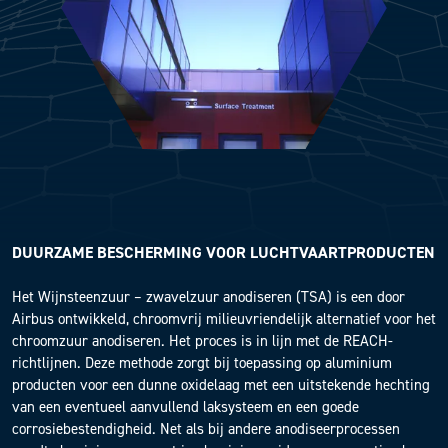
DUURZAME BESCHERMING VOOR LUCHTVAARTPRODUCTEN
Het Wijnsteenzuur – zwavelzuur anodiseren (TSA) is een door
Airbus ontwikkeld, chroomvrij milieuvriendelijk alternatief voor het
chroomzuur anodiseren. Het proces is in lijn met de REACH-
richtlijnen. Deze methode zorgt bij toepassing op aluminium
producten voor een dunne oxidelaag met een uitstekende hechting
van een eventueel aanvullend laksysteem en een goede
corrosiebestendigheid. Net als bij andere anodiseerprocessen