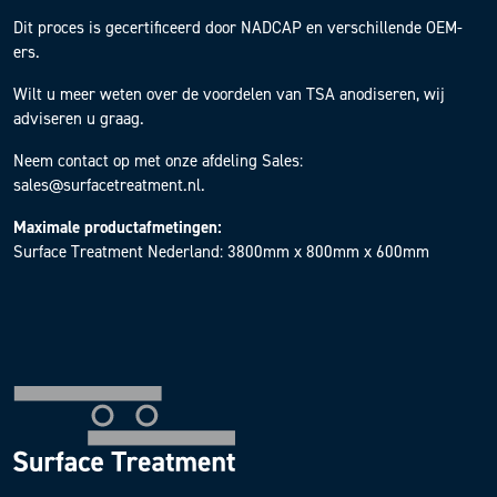
Dit proces is gecertificeerd door NADCAP en verschillende OEM-
ers.
Wilt u meer weten over de voordelen van TSA anodiseren, wij
adviseren u graag.
Neem contact op met onze afdeling Sales:
sales@surfacetreatment.nl
.
Maximale productafmetingen:
Surface Treatment Nederland: 3800mm x 800mm x 600mm