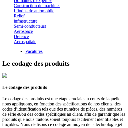
Domaines d'expertise
Construction de machines
L’industrie automobile
Relief
infrastructure
Semi-conducteurs
Aerospace
Defence
Aérospatiale
Vacatures
Le codage des produits
Le codage des produits
Le codage des produits est une étape cruciale au cours de laquelle
nous appliquons, en fonction des spécifications de nos clients, des
codes d’identification tels que des numéros de pièces, des numéros
de série et/ou des codes spécifiques au client, afin de garantir que les
produits que nous traitons soient toujours facilement identifiables et
traçables. Nous réalisons ce codage au moyen de la technologie jet