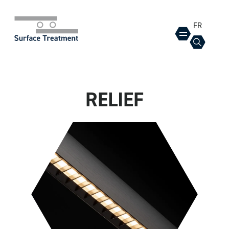
FR
RELIEF