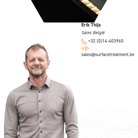
Erik Thijs
Sales België
+32 (0)14-403960
sales@surfacetreatment.be