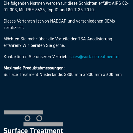
Die folgenden Normen werden für diese Schichten erfüllt: AIPS 02-
01-003, Mil-PRF-8625, Typ IC und 80-T-35-2010.
Dieses Verfahren ist von NADCAP und verschiedenen OEMs
zertifiziert.
Möchten Sie mehr über die Vorteile der TSA-Anodisierung
erfahren? Wir beraten Sie gerne.
Kontaktieren Sie unseren Vertrieb:
sales@surfacetreatment.nl
Maximale Produktabmessungen:
Surface Treatment Niederlande: 3800 mm x 800 mm x 600 mm