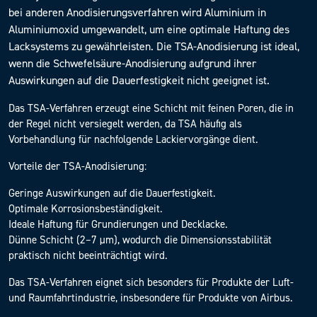
bei anderen Anodisierungsverfahren wird Aluminium in
Aluminiumoxid umgewandelt, um eine optimale Haftung des
Lacksystems zu gewährleisten. Die TSA-Anodisierung ist ideal,
wenn die Schwefelsäure-Anodisierung aufgrund ihrer
Auswirkungen auf die Dauerfestigkeit nicht geeignet ist.
Das TSA-Verfahren erzeugt eine Schicht mit feinen Poren, die in
der Regel nicht versiegelt werden, da TSA häufig als
Vorbehandlung für nachfolgende Lackiervorgänge dient.
Vorteile der TSA-Anodisierung:
Geringe Auswirkungen auf die Dauerfestigkeit.
Optimale Korrosionsbeständigkeit.
Ideale Haftung für Grundierungen und Decklacke.
Dünne Schicht (2–7 µm), wodurch die Dimensionsstabilität
praktisch nicht beeinträchtigt wird.
Das TSA-Verfahren eignet sich besonders für Produkte der Luft-
und Raumfahrtindustrie, insbesondere für Produkte von Airbus.