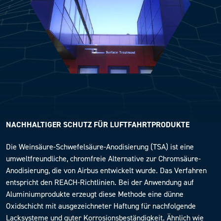
NACHHALTIGER SCHUTZ FÜR LUFTFAHRTPRODUKTE
Die Weinsäure-Schwefelsäure-Anodisierung (TSA) ist eine
umweltfreundliche, chromfreie Alternative zur Chromsäure-
Anodisierung, die von Airbus entwickelt wurde. Das Verfahren
entspricht den REACH-Richtlinien. Bei der Anwendung auf
Aluminiumprodukte erzeugt diese Methode eine dünne
Oxidschicht mit ausgezeichneter Haftung für nachfolgende
Lacksysteme und guter Korrosionsbeständigkeit. Ähnlich wie