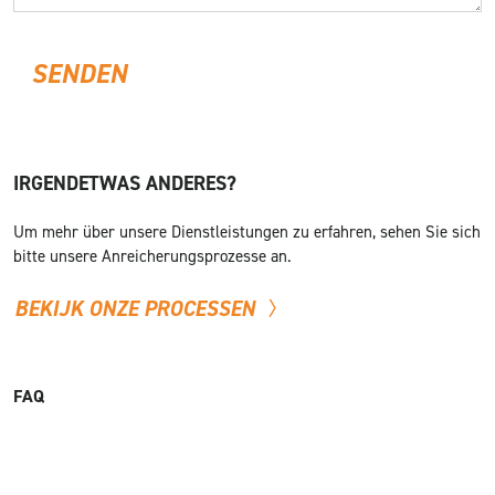
IRGENDETWAS ANDERES?
Um mehr über unsere Dienstleistungen zu erfahren, sehen Sie sich
bitte unsere Anreicherungsprozesse an.
BEKIJK ONZE PROCESSEN
FAQ