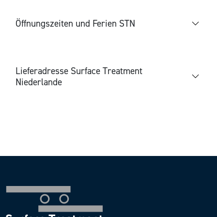
Öffnungszeiten und Ferien STN
Lieferadresse Surface Treatment
Niederlande