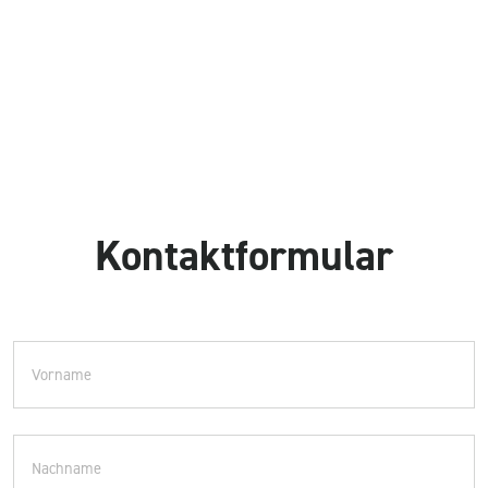
Kontaktformular
Vorname
Nachname