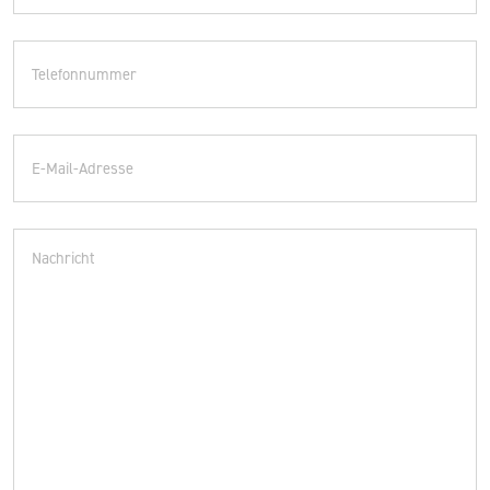
Telefonnummer
E-
Mail-
Adresse
Beschreibung