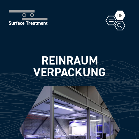
DE
REINRAUM
VERPACKUNG