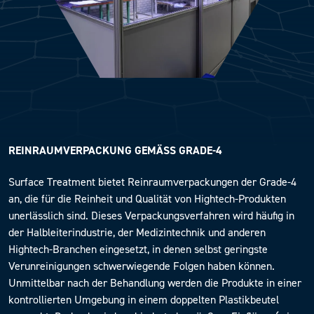
REINRAUMVERPACKUNG GEMÄSS GRADE-4
Surface Treatment bietet Reinraumverpackungen der Grade-4
an, die für die Reinheit und Qualität von Hightech-Produkten
unerlässlich sind. Dieses Verpackungsverfahren wird häufig in
der Halbleiterindustrie, der Medizintechnik und anderen
Hightech-Branchen eingesetzt, in denen selbst geringste
Verunreinigungen schwerwiegende Folgen haben können.
Unmittelbar nach der Behandlung werden die Produkte in einer
kontrollierten Umgebung in einem doppelten Plastikbeutel