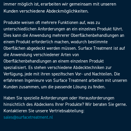
immer möglich ist, erarbeiten wir gemeinsam mit unseren
Kunden verschiedene Abdeckmöglichkeiten.
Produkte weisen oft mehrere Funktionen auf, was zu
unterschiedlichen Anforderungen an ein einzelnes Produkt führt.
Dies kann die Anwendung mehrerer Oberflächenbehandlungen an
einem Produkt erforderlich machen, wodurch bestimmte
Oberflächen abgedeckt werden müssen. Surface Treatment ist auf
die Anwendung verschiedener Arten von
Oberflächenbehandlungen an einem einzelnen Produkt
spezialisiert. Es stehen verschiedene Abdecktechniken zur
Verfügung, jede mit ihren spezifischen Vor- und Nachteilen. Die
erfahrenen Ingenieure von Surface Treatment arbeiten mit unseren
Kunden zusammen, um die passende Lösung zu finden.
Haben Sie spezielle Anforderungen oder Herausforderungen
hinsichtlich des Abdeckens Ihrer Produkte? Wir beraten Sie gerne.
Kontaktieren Sie unsere Vertriebsabteilung:
sales@surfacetreatment.nl