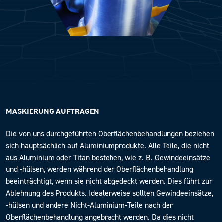
MASKIERUNG AUFTRAGEN
Die von uns durchgeführten Oberflächenbehandlungen beziehen
sich hauptsächlich auf Aluminiumprodukte. Alle Teile, die nicht
aus Aluminium oder Titan bestehen, wie z. B. Gewindeeinsätze
und -hülsen, werden während der Oberflächenbehandlung
beeinträchtigt, wenn sie nicht abgedeckt werden. Dies führt zur
Ablehnung des Produkts. Idealerweise sollten Gewindeeinsätze,
-hülsen und andere Nicht-Aluminium-Teile nach der
Oberflächenbehandlung angebracht werden. Da dies nicht