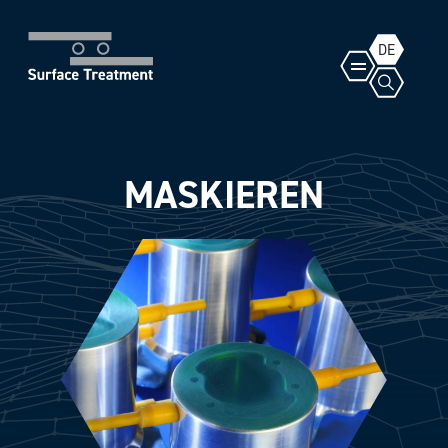
DE
MASKIEREN