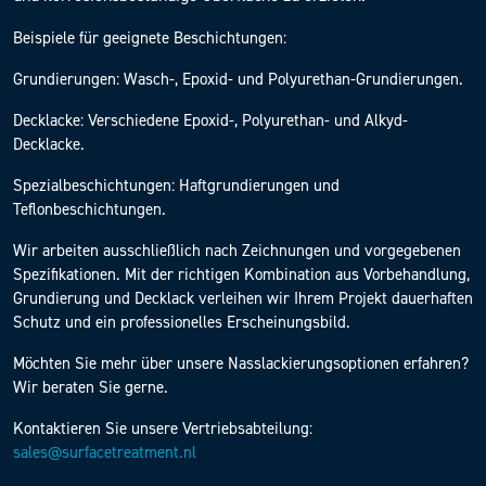
Beispiele für geeignete Beschichtungen:
Grundierungen: Wasch-, Epoxid- und Polyurethan-Grundierungen.
Decklacke: Verschiedene Epoxid-, Polyurethan- und Alkyd-
Decklacke.
Spezialbeschichtungen: Haftgrundierungen und
Teflonbeschichtungen.
Wir arbeiten ausschließlich nach Zeichnungen und vorgegebenen
Spezifikationen. Mit der richtigen Kombination aus Vorbehandlung,
Grundierung und Decklack verleihen wir Ihrem Projekt dauerhaften
Schutz und ein professionelles Erscheinungsbild.
Möchten Sie mehr über unsere Nasslackierungsoptionen erfahren?
Wir beraten Sie gerne.
Kontaktieren Sie unsere Vertriebsabteilung:
sales@surfacetreatment.nl