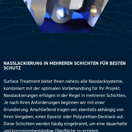
NASSLACKIERUNG IN MEHREREN SCHICHTEN FÜR BESTEN
SCHUTZ
Surface Treatment bietet Ihnen nahezu alle Nasslacksysteme,
kombiniert mit der optimalen Vorbehandlung für Ihr Projekt.
Nasslackierungen erfolgen in der Regel in mehreren Schichten.
Je nach Ihren Anforderungen beginnen wir mit einer
Grundierung. Anschließend tragen wir, ebenfalls abhängig von
Ihren Vorgaben, einen Epoxid- oder Polyurethan-Decklack auf.
Diese Schichten werden häufig eingebrannt, um eine dauerhafte
und korrosionsbeständige Oberfläche zu erzielen.